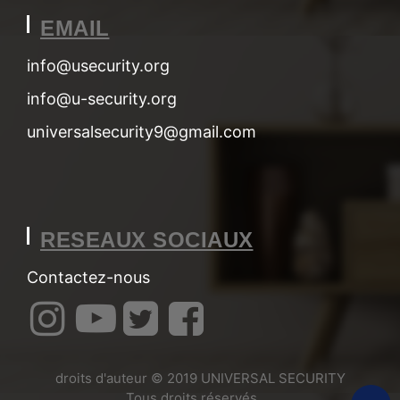
EMAIL
info@usecurity.org
info@u-security.org
universalsecurity9@gmail.com
RESEAUX SOCIAUX
Contactez-nous
droits d'auteur © 2019
UNIVERSAL SECURITY
. Tous droits réservés.