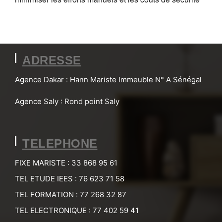
ADRESSE
Agence Dakar : Hann Mariste Immeuble N° A Sénégal
Agence Saly : Rond point Saly
TELEPHONE
FIXE MARISTE : 33 868 95 61
TEL ETUDE IEES : 76 623 71 58
TEL FORMATION : 77 268 32 87
TEL ELECTRONIQUE : 77 402 59 41